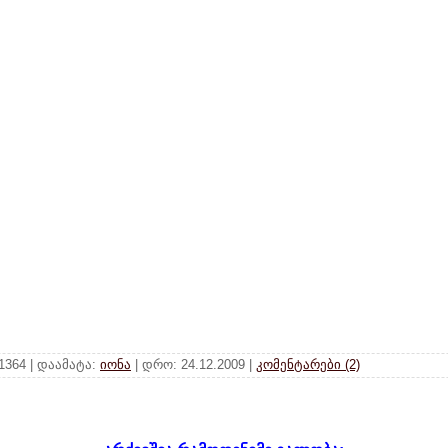
 1364 | დაამატა:
იონა
| დრო:
24.12.2009
|
კომენტარები (2)