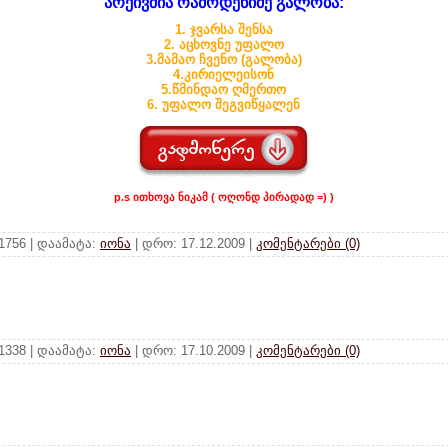
არქივშია რამოდენიმე გალობა:
1. ჯვარსა შენსა
2. აცხოვნე უფალო
3.მამაო ჩვენო (გალობა)
4.კირიელეისონ
5.წმინდაო ღმერთო
6. უფალო შეგვიწყალენ
p.s ითხოვა ნიკამ ( ოღონდ პირადად =) )
 1756 | დაამატა:
იონა
| დრო:
17.12.2009
|
კომენტარები (0)
 1338 | დაამატა:
იონა
| დრო:
17.10.2009
|
კომენტარები (0)