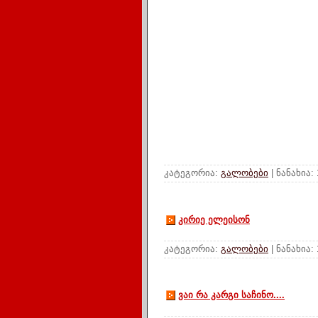
კატეგორია:
გალობები
| ნანახია:
კირიე ელეისონ
კატეგორია:
გალობები
| ნანახია:
ვაი რა კარგი საჩინო....