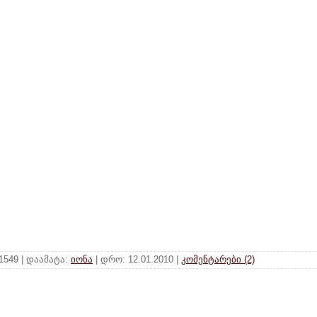
 1549 | დაამატა:
იონა
| დრო:
12.01.2010
|
კომენტარები (2)