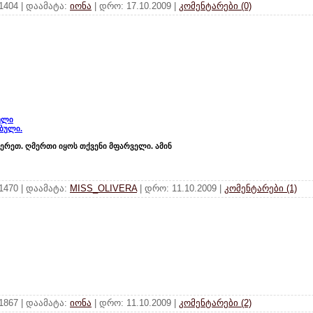
 1404 | დაამატა:
იონა
| დრო:
17.10.2009
|
კომენტარები (0)
ბული
ებული.
აწერეთ. ღმერთი იყოს თქვენი მფარველი. ამინ
 1470 | დაამატა:
MISS_OLIVERA
| დრო:
11.10.2009
|
კომენტარები (1)
 1867 | დაამატა:
იონა
| დრო:
11.10.2009
|
კომენტარები (2)