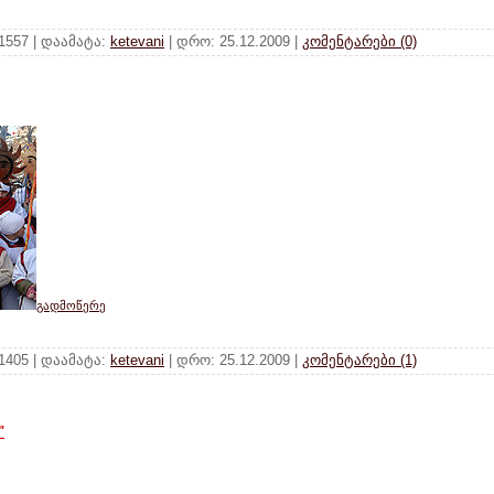
 1557 | დაამატა:
ketevani
| დრო:
25.12.2009
|
კომენტარები (0)
გადმოწერე
 1405 | დაამატა:
ketevani
| დრო:
25.12.2009
|
კომენტარები (1)
"